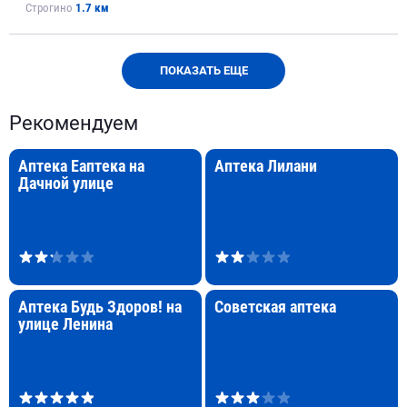
Строгино
1.7 км
ПОКАЗАТЬ ЕЩЕ
Рекомендуем
Аптека Еаптека на
Аптека Лилани
Дачной улице
Аптека Будь Здоров! на
Советская аптека
улице Ленина