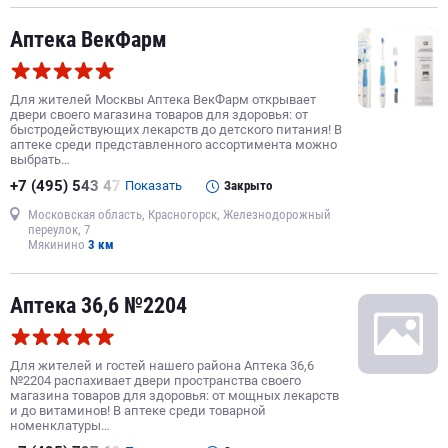
Аптека ВекФарм
Для жителей Москвы Аптека ВекФарм открывает
двери своего магазина товаров для здоровья: от
быстродействующих лекарств до детского питания! В
аптеке среди представленного ассортимента можно
выбрать…
+7 (495) 543 47
Показать
Закрыто
Московская область, Красногорск, Железнодорожный
переулок, 7
Мякинино
3 км
Аптека 36,6 №2204
Для жителей и гостей нашего района Аптека 36,6
№2204 распахивает двери пространства своего
магазина товаров для здоровья: от мощных лекарств
и до витаминов! В аптеке среди товарной
номенклатуры…