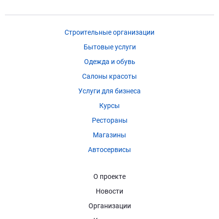
Строительные организации
Бытовые услуги
Одежда и обувь
Салоны красоты
Услуги для бизнеса
Курсы
Рестораны
Магазины
Автосервисы
О проекте
Новости
Организации