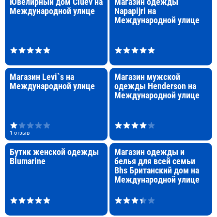
Ювелирный дом Cluev на
Магазин одежды
Международной улице
Napapijri на
Международной улице
Магазин Levi`s на
Магазин мужской
Международной улице
одежды Henderson на
Международной улице
1 отзыв
Бутик женской одежды
Магазин одежды и
Blumarine
белья для всей семьи
Bhs Британский дом на
Международной улице