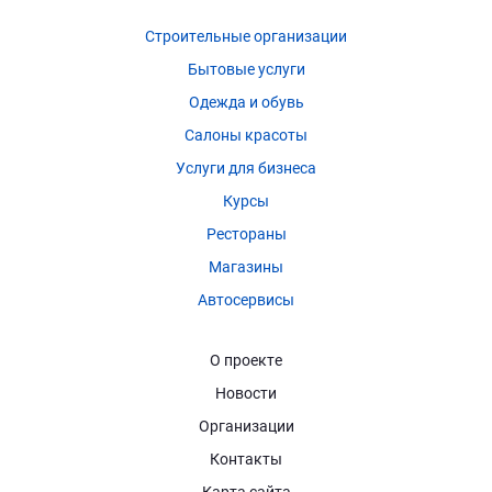
Строительные организации
Бытовые услуги
Одежда и обувь
Салоны красоты
Услуги для бизнеса
Курсы
Рестораны
Магазины
Автосервисы
О проекте
Новости
Организации
Контакты