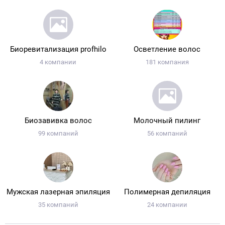
Биоревитализация profhilo
Осветление волос
4 компании
181 компания
Биозавивка волос
Молочный пилинг
99 компаний
56 компаний
Мужская лазерная эпиляция
Полимерная депиляция
35 компаний
24 компании