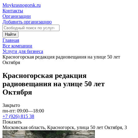
Moykrasnogorsk.ru
Контакты
Организации
Добавить организацию
Найти
Главная
Все компании
Услуги для бизнеса
Красногорская редакция радиовещания на улице 50 лет
Октября
Красногорская редакция
радиовещания на улице 50 лет
Октября
Закрыто
пн-пт: 09:00—18:00
+7 (926) 815 38
Показать
Московская область, Красногорск, улица 50 лет Октября, 3