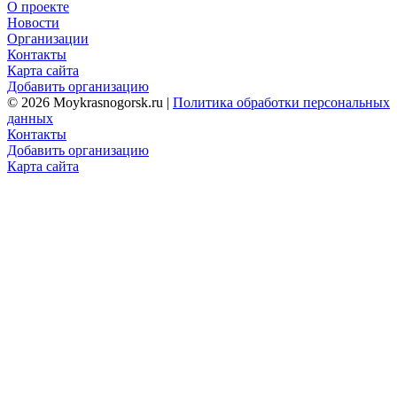
О проекте
Новости
Организации
Контакты
Карта сайта
Добавить организацию
© 2026 Moykrasnogorsk.ru |
Политика обработки персональных
данных
Контакты
Добавить организацию
Карта сайта