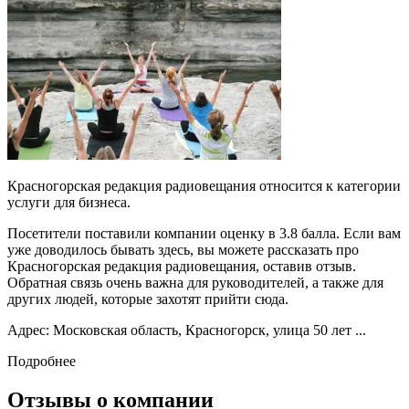
Красногорская редакция радиовещания относится к категории
услуги для бизнеса.
Посетители поставили компании оценку в 3.8 балла. Если вам
уже доводилось бывать здесь, вы можете рассказать про
Красногорская редакция радиовещания, оставив отзыв.
Обратная связь очень важна для руководителей, а также для
других людей, которые захотят прийти сюда.
Адрес: Московская область, Красногорск, улица 50 лет ...
Подробнее
Отзывы о компании