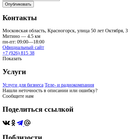
Опубликовать
Контакты
Московская область, Красногорск, улица 50 лет Октября, 3
Митино —
4.5 км
пн-пт: 09:00—18:00
Официальный сайт
+7 (926) 815 38
Показать
Услуги
Услуги для бизнеса
Теле- и радиокомпания
Нашли неточность в описании или ошибку?
Сообщите нам
Поделиться ссылкой
Поблизости