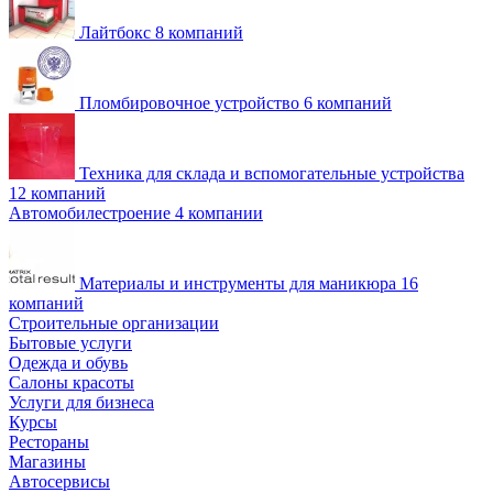
Лайтбокс
8 компаний
Пломбировочное устройство
6 компаний
Техника для склада и вспомогательные устройства
12 компаний
Автомобилестроение
4 компании
Материалы и инструменты для маникюра
16
компаний
Строительные организации
Бытовые услуги
Одежда и обувь
Салоны красоты
Услуги для бизнеса
Курсы
Рестораны
Магазины
Автосервисы