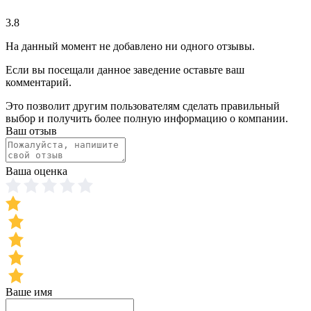
3.8
На данный момент не добавлено ни одного отзывы.
Если вы посещали данное заведение оставьте ваш
комментарий.
Это позволит другим пользователям сделать правильный
выбор и получить более полную информацию о компании.
Ваш отзыв
Ваша оценка
Ваше имя