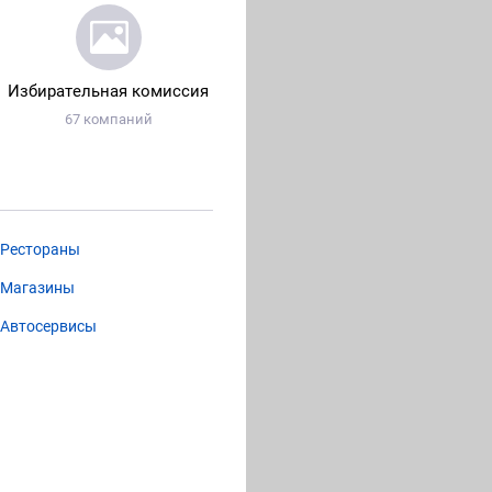
Избирательная комиссия
67 компаний
Рестораны
Магазины
Автосервисы