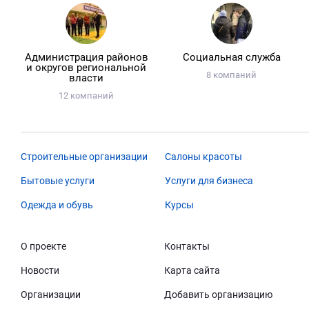
Администрация районов
Социальная служба
и округов региональной
8 компаний
власти
12 компаний
Строительные организации
Салоны красоты
Бытовые услуги
Услуги для бизнеса
Одежда и обувь
Курсы
О проекте
Контакты
Новости
Карта сайта
Организации
Добавить организацию